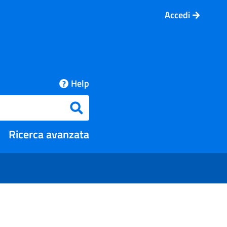
Accedi
Help
Cerca
Ricerca avanzata