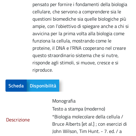
pensato per fornire i fondamenti della biologia
cellulare, che servono a comprendere sia le
questioni biomediche sia quelle biologiche più
ampie, con l’obiettivo di spiegare anche a chi si
avvicina per la prima volta alla biologia come
funziona la cellula, mostrando come le
proteine, il DNA e l’RNA cooperano nel creare
questo straordinario sistema che si nutre,
risponde agli stimoli, si muove, cresce e si
riproduce.
Scheda
Disponibilità
Monografia
Testo a stampa (moderno)
*Biologia molecolare della cellula /
Descrizione
Bruce Alberts [et al.] ; con esercizi di
John Wilson, Tim Hunt. - 7. ed. / a