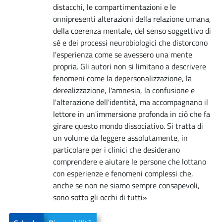
distacchi, le compartimentazioni e le
onnipresenti alterazioni della relazione umana,
della coerenza mentale, del senso soggettivo di
sé e dei processi neurobiologici che distorcono
l'esperienza come se avessero una mente
propria. Gli autori non si limitano a descrivere
fenomeni come la depersonalizzazione, la
derealizzazione, l'amnesia, la confusione e
l'alterazione dell'identità, ma accompagnano il
lettore in un'immersione profonda in ciò che fa
girare questo mondo dissociativo. Si tratta di
un volume da leggere assolutamente, in
particolare per i clinici che desiderano
comprendere e aiutare le persone che lottano
con esperienze e fenomeni complessi che,
anche se non ne siamo sempre consapevoli,
sono sotto gli occhi di tutti»